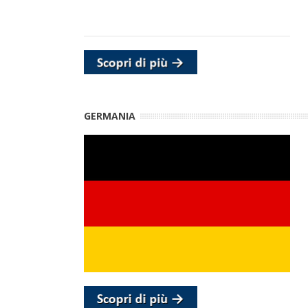
GERMANIA