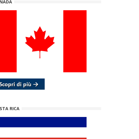
NADA
STA RICA