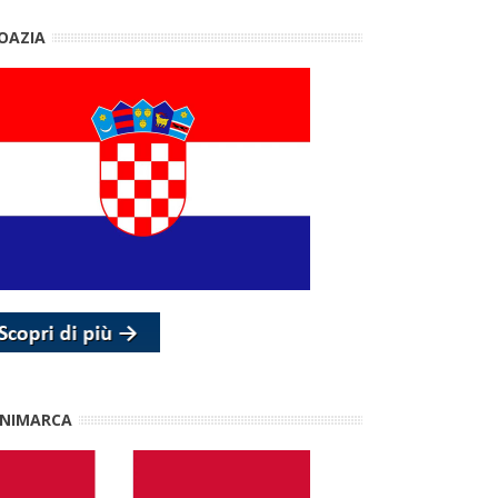
OAZIA
NIMARCA