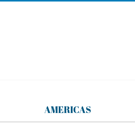
AMERICAS