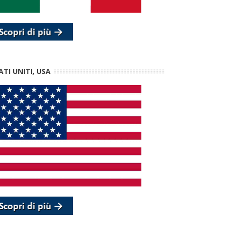
ATI UNITI, USA