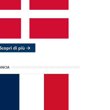
ANCIA