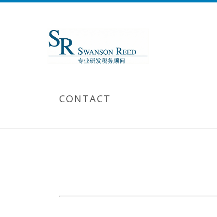
CONTACT