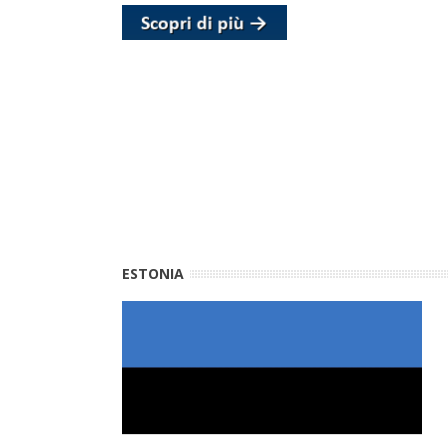
ESTONIA