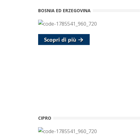
BOSNIA ED ERZEGOVINA
CIPRO