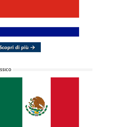
SSICO