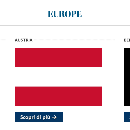
EUROPE
AUSTRIA
BE