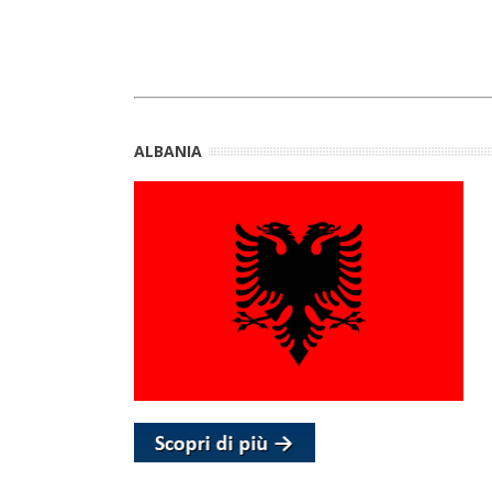
ALBANIA