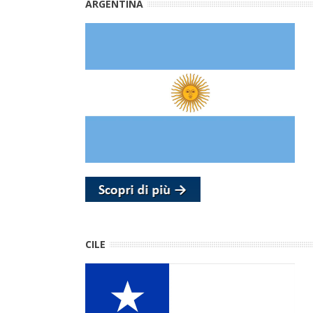
ARGENTINA
CILE